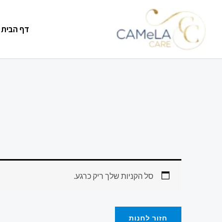
דף הבית
סל הקניות שלך ריק כרגע.
חזור לחנות