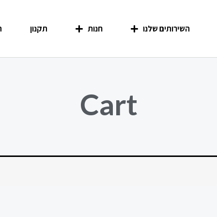
השירותים שלנו
חנות
תקנון
ה
Cart