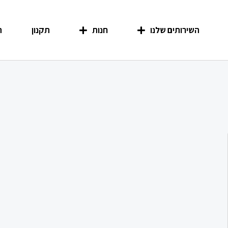
השירותים שלנו
חנות
תקנון
ה