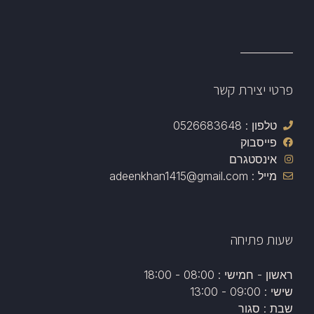
פרטי יצירת קשר
טלפון : 0526683648
פייסבוק
אינסטגרם
מייל : adeenkhan1415@gmail.com
שעות פתיחה
ראשון - חמישי : 08:00 - 18:00
שישי : 09:00 - 13:00
שבת : סגור