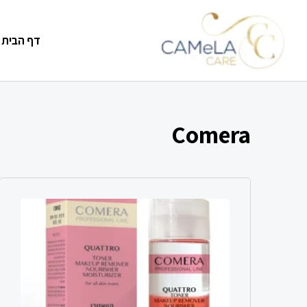
דף הבית
Comera