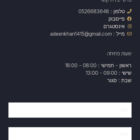
טלפון : 0526683648
פייסבוק
אינסטגרם
מייל : adeenkhan1415@gmail.com
שעות פתיחה
ראשון - חמישי : 08:00 - 18:00
שישי : 09:00 - 13:00
שבת : סגור