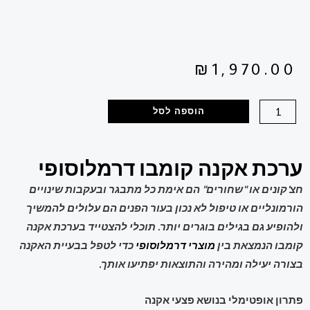
₪
1,970.00
הוספה לסל
ערכת אקנה קומבו דרמלוסופי
חצ'קונים או "שחורים" הם אימת כל מתבגר ובעקבות שינויים
הורמונליים או טיפול לא נכון בעור הפנים הם עלולים להמשיך
ולהופיע גם בגילים בוגרים יותר. תוכלי להצטייד בערכת אקנה
קומבו הנמצאת בין
מוצרי דרמלוסופי
כדי לטפל בבעיית האקנה
בצורה יעילה ומהירה והתוצאות יפתיעו אותך.
פתרון אופטימלי בנושא פצעי אקנה