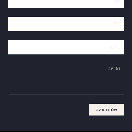
שלחו הודעה