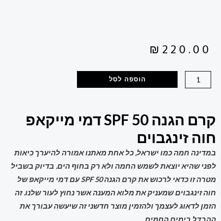
₪
220.00
הוספה לסל
קרם הגנה SPF 50 דמי מייקאפ
חוה זינגבוים
במדינה חמה כמו ישראל, כל אחת מאתנו אמורה להיערך כיאות
לפני שהיא יוצאת לשמש החמה ולא רק בחוף הים. בדיוק בשביל
מטרה זו כדאי לרכוש את
קרם הגנה SPF 50 עם דמי מייקאפ של
חוה זינגבוים שמעניק את מלוא המענה אשר נחוץ לעור שלנו. זה
הזמן לדאוג לעצמך ולהזמין מוצר חדשני זה שיעשה עבורך את
ההבדל בימים החמים.