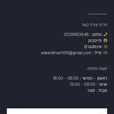
פרטי יצירת קשר
טלפון : 0526683648
פייסבוק
אינסטגרם
מייל : adeenkhan1415@gmail.com
שעות פתיחה
ראשון - חמישי : 08:00 - 18:00
שישי : 09:00 - 13:00
שבת : סגור