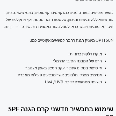
כאשר מופיעים בעור סימנים כמו קמטים וקמטוטים, כתמי פיגמנטציה,
עור שהוא ללא גמישות ומיצוק, טקסטורה מחוספסת ואף מתקלפת של
העור, אדמומיות ויובש, כדאי לטפל בעור באמצעות תכשיר פורץ דרך זה.
OPTI SUN מעניק הגנה רחבה לנושאים אקוטיים כמו:
מיקרו דלקות כרוניות
הרס של המבנה הסיבי הדרמלי
אי טיפול בנזקים שנוצרו עקב חמצון באופן מצטבר
אנזימים מפרקי חלבונים אשר מבצעים פעילות מוגברת
חשיפה מתמשכת לקרני. UVA / UVB
שימוש בתכשיר חדשני קרם הגנה SPF